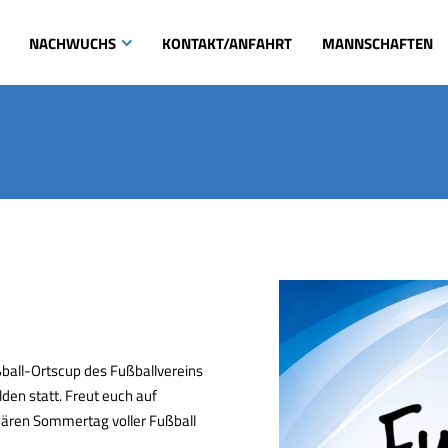
NACHWUCHS
KONTAKT/ANFAHRT
MANNSCHAFTEN
ßball-Ortscup des Fußballvereins
den statt. Freut euch auf
ären Sommertag voller Fußball