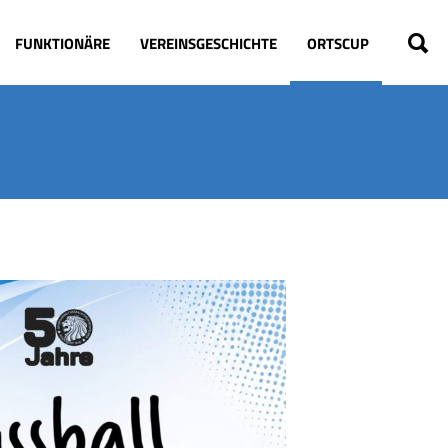
FUNKTIONÄRE
VEREINSGESCHICHTE
ORTSCUP